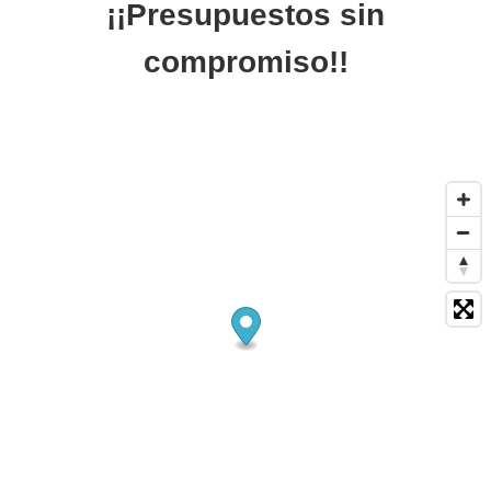
¡¡Presupuestos sin
compromiso!!