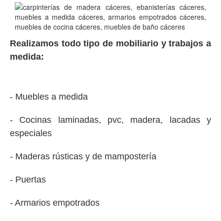
Realizamos todo tipo de mobiliario y trabajos a
medida:
- Muebles a medida
- Cocinas laminadas, pvc, madera, lacadas y
especiales
- Maderas rústicas y de mampostería
- Puertas
- Armarios empotrados