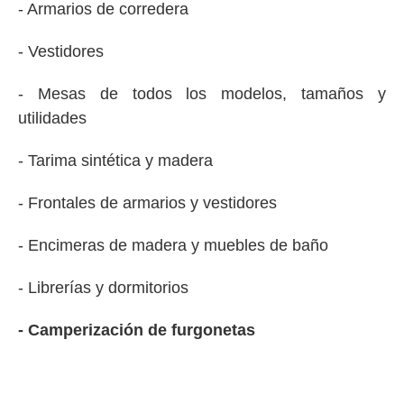
- Armarios de corredera
- Vestidores
- Mesas de todos los modelos, tamaños y
utilidades
- Tarima sintética y madera
- Frontales de armarios y vestidores
- Encimeras de madera y muebles de baño
- Librerías y dormitorios
- Camperización de furgonetas